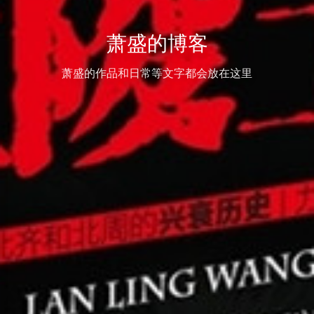
萧盛的博客
萧盛的作品和日常等文字都会放在这里