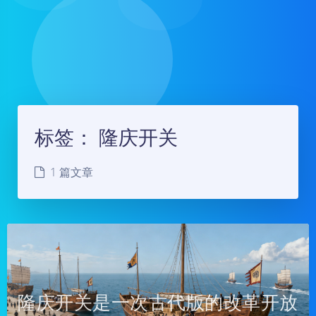
标签：
隆庆开关
1 篇文章
隆庆开关是一次古代版的改革开放