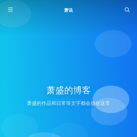
萧说
萧盛的博客
萧盛的作品和日常等文字都会放在这里